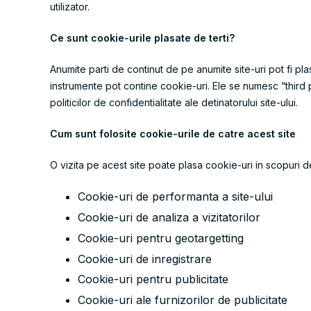
utilizator.
Ce sunt cookie-urile plasate de terti?
Anumite parti de continut de pe anumite site-uri pot fi pla
instrumente pot contine cookie-uri. Ele se numesc “third pa
politicilor de confidentialitate ale detinatorului site-ului.
Cum sunt folosite cookie-urile de catre acest site
O vizita pe acest site poate plasa cookie-uri in scopuri d
Cookie-uri de performanta a site-ului
Cookie-uri de analiza a vizitatorilor
Cookie-uri pentru geotargetting
Cookie-uri de inregistrare
Cookie-uri pentru publicitate
Cookie-uri ale furnizorilor de publicitate