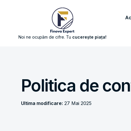
Ac
Noi ne ocupăm de cifre. Tu
cucerește piața!
Politica de con
Ultima modificare:
27 Mai 2025