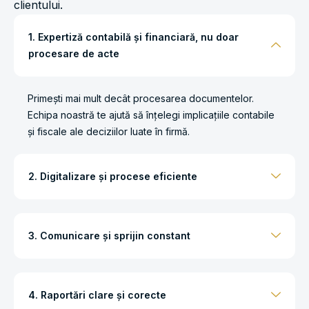
clientului.
1. Expertiză contabilă și financiară, nu doar
procesare de acte
Primești mai mult decât procesarea documentelor.
Echipa noastră te ajută să înțelegi implicațiile contabile
și fiscale ale deciziilor luate în firmă.
2. Digitalizare și procese eficiente
3. Comunicare și sprijin constant
4. Raportări clare și corecte