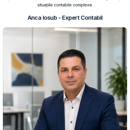
situațiile contabile complexe.
Anca Iosub - Expert Contabil