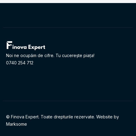
Noi ne ocupăm de cifre. Tu cucerește piața!
0740 254 712
© Finova Expert. Toate drepturile rezervate. Website by
Marksome